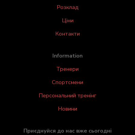
Розклад
Ціни
Контакти
Information
Тренери
Спортсмени
Персональний тренінг
Новини
Приєднуйся до нас вже сьогодні