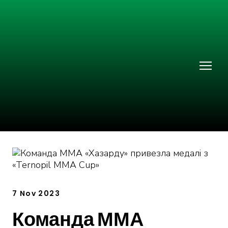
7 Nov 2023
Команда ММА