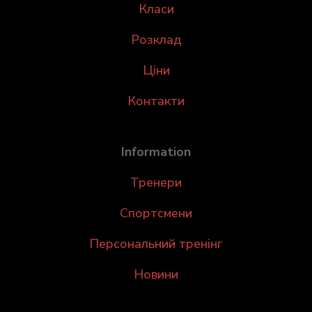
Класи
Розклад
Ціни
Контакти
Information
Тренери
Спортсмени
Персональний тренінг
Новини